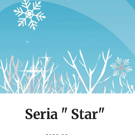
Seria " Star"