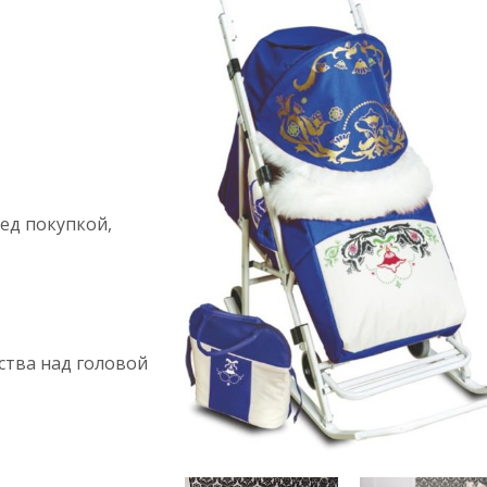
ед покупкой,
ства над головой