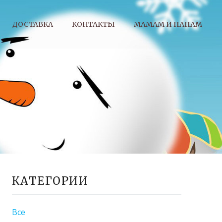
ДОСТАВКА
КОНТАКТЫ
МАМАМ И ПАПАМ
КАТЕГОРИИ
Все