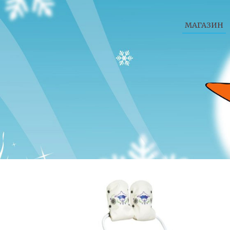
МАГАЗИН